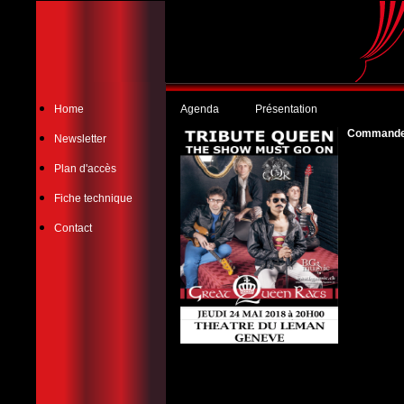
Home
Agenda
Présentation
Commander 
Newsletter
Plan d'accès
Fiche technique
Contact